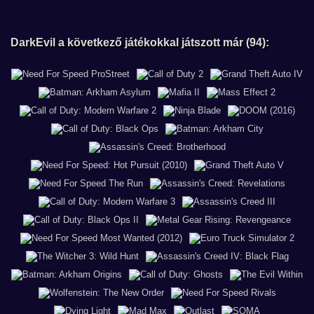
DarkEvil a következő játékokkal játszott már (94):