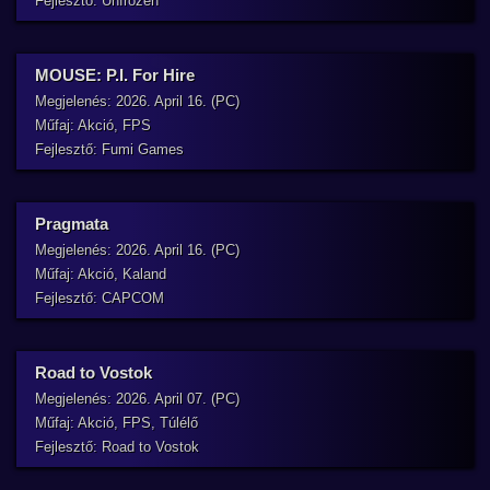
Fejlesztő: Unfrozen
MOUSE: P.I. For Hire
Megjelenés: 2026. April 16. (PC)
Műfaj: Akció, FPS
Fejlesztő: Fumi Games
Pragmata
Megjelenés: 2026. April 16. (PC)
Műfaj: Akció, Kaland
Fejlesztő: CAPCOM
Road to Vostok
Megjelenés: 2026. April 07. (PC)
Műfaj: Akció, FPS, Túlélő
Fejlesztő: Road to Vostok