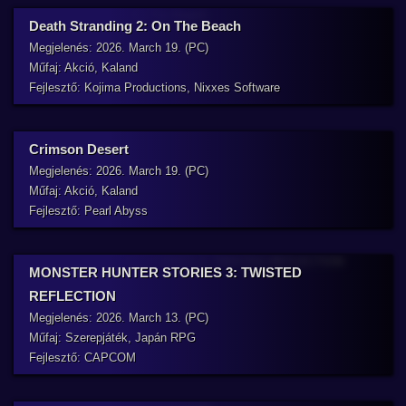
Death Stranding 2: On The Beach
Megjelenés: 2026. March 19. (PC)
Műfaj: Akció, Kaland
Fejlesztő: Kojima Productions, Nixxes Software
Crimson Desert
Megjelenés: 2026. March 19. (PC)
Műfaj: Akció, Kaland
Fejlesztő: Pearl Abyss
MONSTER HUNTER STORIES 3: TWISTED
REFLECTION
Megjelenés: 2026. March 13. (PC)
Műfaj: Szerepjáték, Japán RPG
Fejlesztő: CAPCOM