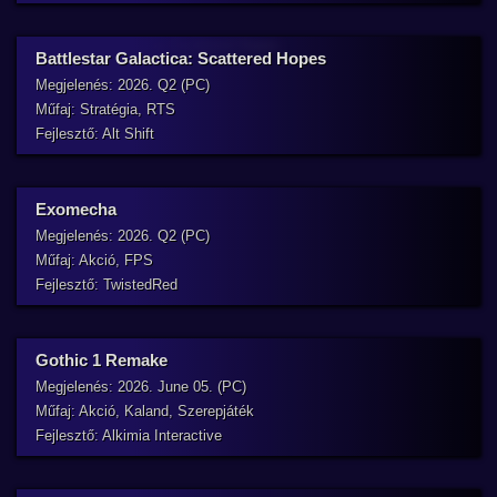
Battlestar Galactica: Scattered Hopes
Megjelenés: 2026. Q2 (PC)
Műfaj: Stratégia, RTS
Fejlesztő: Alt Shift
Exomecha
Megjelenés: 2026. Q2 (PC)
Műfaj: Akció, FPS
Fejlesztő: TwistedRed
Gothic 1 Remake
Megjelenés: 2026. June 05. (PC)
Műfaj: Akció, Kaland, Szerepjáték
Fejlesztő: Alkimia Interactive