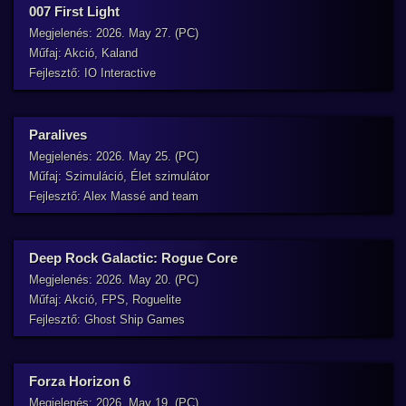
007 First Light
Megjelenés: 2026. May 27. (PC)
Műfaj: Akció, Kaland
Fejlesztő: IO Interactive
Paralives
Megjelenés: 2026. May 25. (PC)
Műfaj: Szimuláció, Élet szimulátor
Fejlesztő: Alex Massé and team
Deep Rock Galactic: Rogue Core
Megjelenés: 2026. May 20. (PC)
Műfaj: Akció, FPS, Roguelite
Fejlesztő: Ghost Ship Games
Forza Horizon 6
Megjelenés: 2026. May 19. (PC)