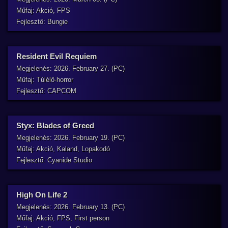
Műfaj: Akció, FPS
Fejlesztő: Bungie
Resident Evil Requiem
Megjelenés: 2026. February 27. (PC)
Műfaj: Túlélő-horror
Fejlesztő: CAPCOM
Styx: Blades of Greed
Megjelenés: 2026. February 19. (PC)
Műfaj: Akció, Kaland, Lopakodó
Fejlesztő: Cyanide Studio
High On Life 2
Megjelenés: 2026. February 13. (PC)
Műfaj: Akció, FPS, First person