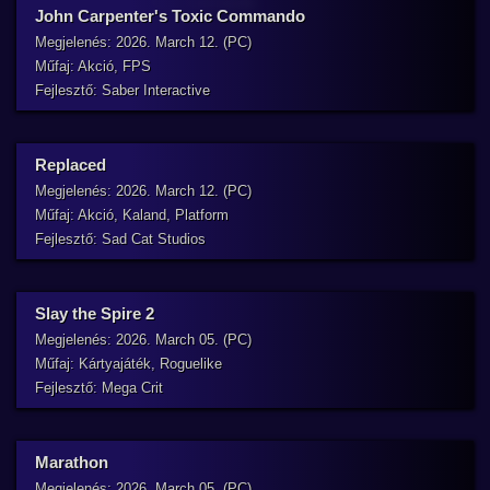
John Carpenter's Toxic Commando
Megjelenés: 2026. March 12. (PC)
Műfaj: Akció, FPS
Fejlesztő: Saber Interactive
Replaced
Megjelenés: 2026. March 12. (PC)
Műfaj: Akció, Kaland, Platform
Fejlesztő: Sad Cat Studios
Slay the Spire 2
Megjelenés: 2026. March 05. (PC)
Műfaj: Kártyajáték, Roguelike
Fejlesztő: Mega Crit
Marathon
Megjelenés: 2026. March 05. (PC)