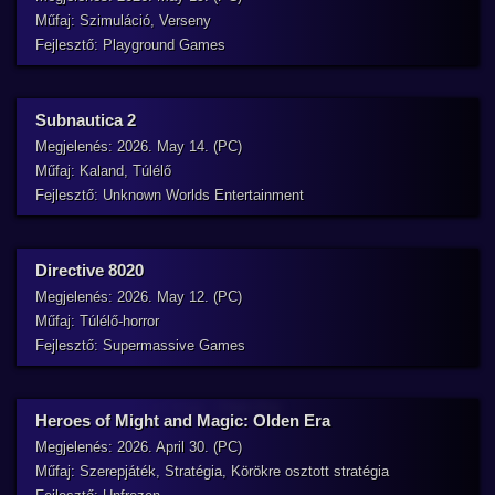
Műfaj: Szimuláció, Verseny
Fejlesztő: Playground Games
Subnautica 2
Megjelenés: 2026. May 14. (PC)
Műfaj: Kaland, Túlélő
Fejlesztő: Unknown Worlds Entertainment
Directive 8020
Megjelenés: 2026. May 12. (PC)
Műfaj: Túlélő-horror
Fejlesztő: Supermassive Games
Heroes of Might and Magic: Olden Era
Megjelenés: 2026. April 30. (PC)
Műfaj: Szerepjáték, Stratégia, Körökre osztott stratégia