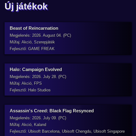
Új játékok
Beast of Reincarnation
Megjelenés: 2026. August 04. (PC)
Műfaj: Akció, Szerepjáték
Fejlesztő: GAME FREAK
Halo: Campaign Evolved
Megjelenés: 2026. July 28. (PC)
Műfaj: Akció, FPS
Fejlesztő: Halo Studios
Assassin's Creed: Black Flag Resynced
Megjelenés: 2026. July 09. (PC)
Műfaj: Akció, Kaland
Fejlesztő: Ubisoft Barcelona, Ubisoft Chengdu, Ubisoft Singapore