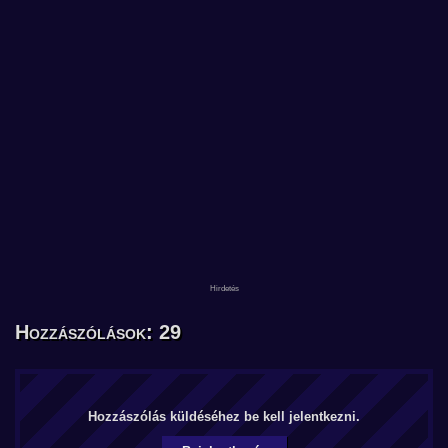
Hozzászólások: 29
Hozzászólás küldéséhez be kell jelentkezni.