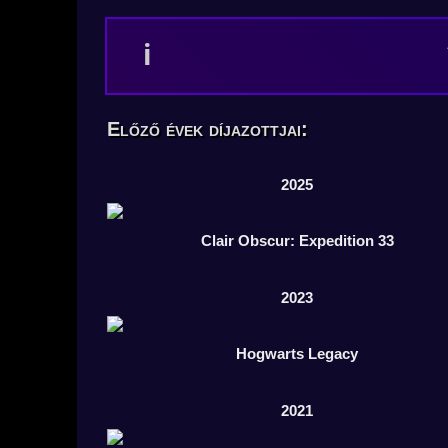
Előző évek díjazottjai:
2025
Clair Obscur: Expedition 33
2023
Hogwarts Legacy
2021