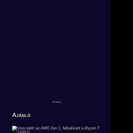
Ajánló