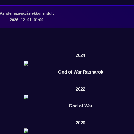
Az idei szavazás ekkor indul:
2026. 12. 01. 01:00
2024
God of War Ragnarök
2022
God of War
2020