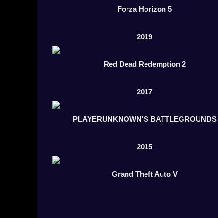
Forza Horizon 5
2019
Red Dead Redemption 2
2017
PLAYERUNKNOWN'S BATTLEGROUNDS
2015
Grand Theft Auto V