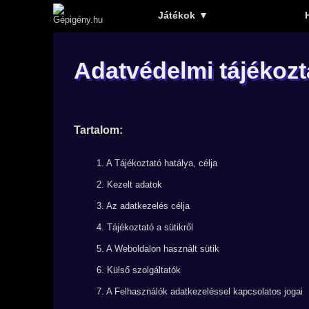
Játékok
▼
Adatvédelmi tájékozt
Tartalom:
1. A Tájékoztató hatálya, célja
2. Kezelt adatok
3. Az adatkezelés célja
4. Tájékoztató a sütikről
5. A Weboldalon használt sütik
6. Külső szolgáltatók
7. A Felhasználók adatkezeléssel kapcsolatos jogai