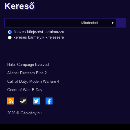
Kereső
összes kifejezést tartalmazza
keresés bármelyik kifejezésre
Halo: Campaign Evolved
Aliens: Fireteam Elite 2
Call of Duty: Modern Warfare 4
Gears of War: E-Day
2026 © Gépigény.hu