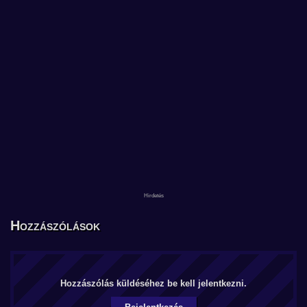
Hozzászólások
Hozzászólás küldéséhez be kell jelentkezni.