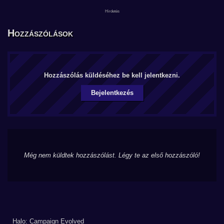
Hozzászólások
Hozzászólás küldéséhez be kell jelentkezni.
Bejelentkezés
Még nem küldtek hozzászólást. Légy te az első hozzászóló!
Halo: Campaign Evolved