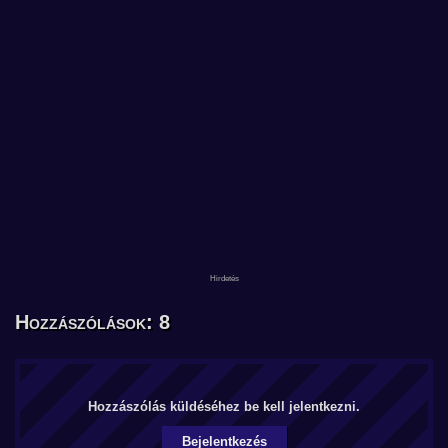
Hozzászólások: 8
Hozzászólás küldéséhez be kell jelentkezni.
Bejelentkezés