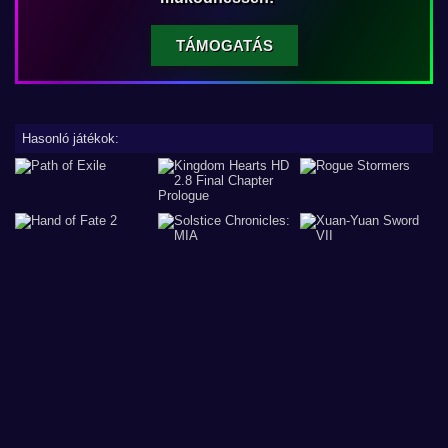
TÁMOGATÁS
Hasonló játékok: