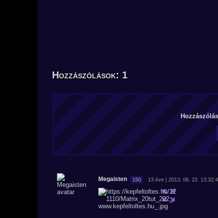
Hozzászólások: 1
Hozzászólás 
Megaisten
150
13 éve | 2013. 06. 22. 13:32: