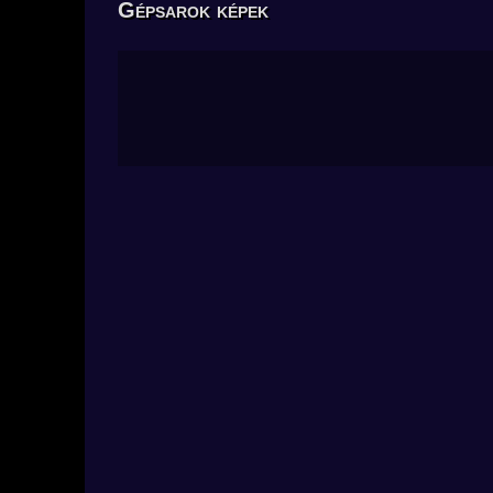
Gépsarok képek