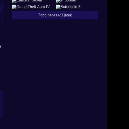
Több népszerű játék