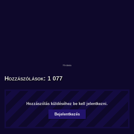
Hozzászólások: 1 077
Hozzászólás küldéséhez be kell jelentkezni.
Bejelentkezés