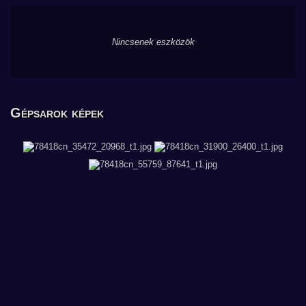
Nincsenek eszközök
Gépsarok képek