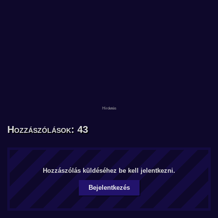
Hozzászólások: 43
Hozzászólás küldéséhez be kell jelentkezni.
Bejelentkezés