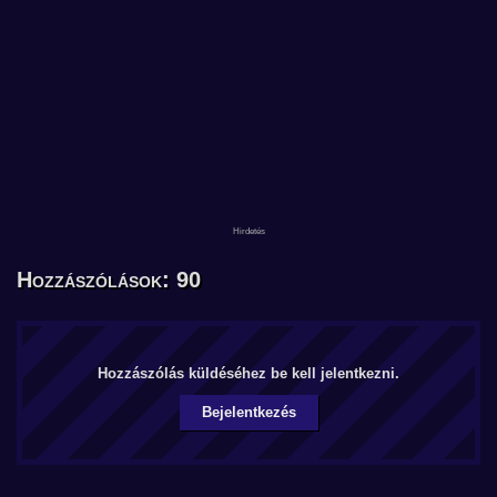
Hozzászólások: 90
Hozzászólás küldéséhez be kell jelentkezni.
Bejelentkezés