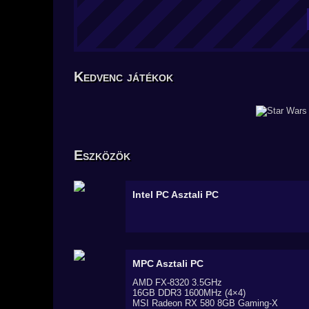
Kedvenc játékok
Eszközök
Intel PC
Asztali PC
MPC
Asztali PC
AMD FX-8320 3.5GHz
16GB DDR3 1600MHz (4×4)
MSI Radeon RX 580 8GB Gaming-X