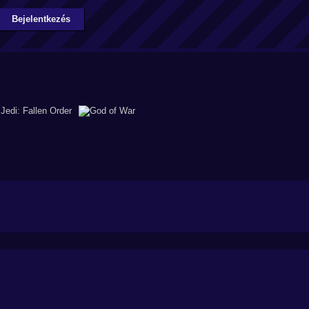
Bejelentkezés