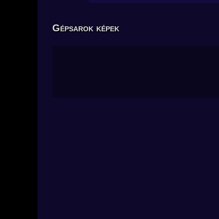
Gépsarok képek