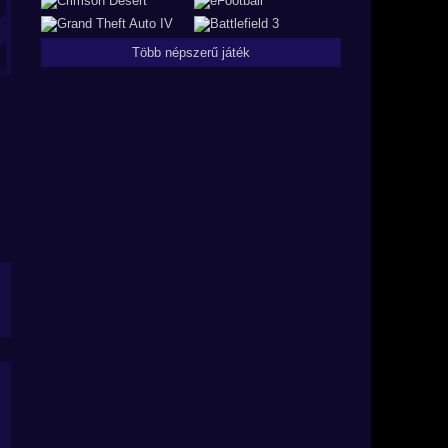
Több népszerű játék