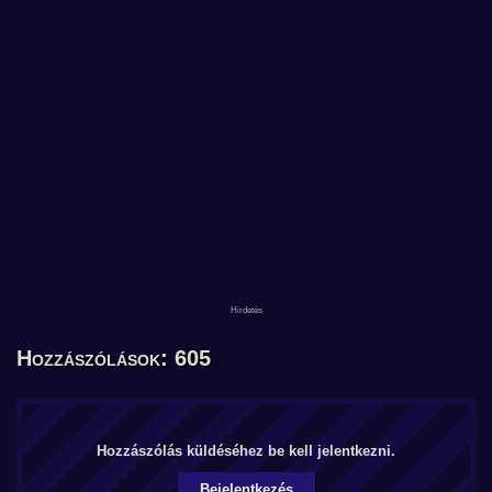
Hozzászólások: 605
Hozzászólás küldéséhez be kell jelentkezni.
Bejelentkezés