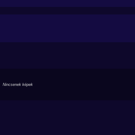
Nincsenek képek