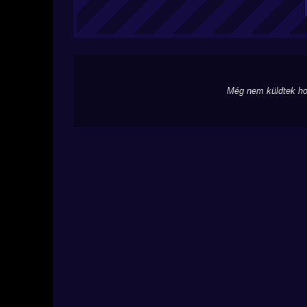
Még nem küldtek ho