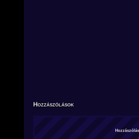
Hozzászólások
Hozzászólás 