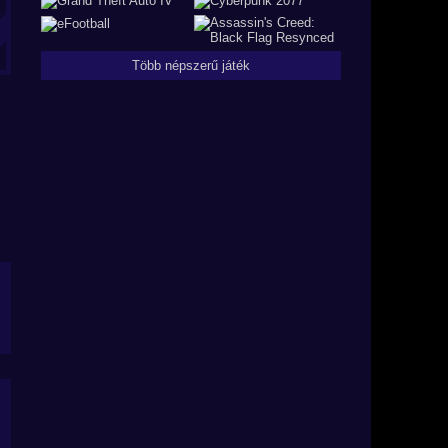
Több népszerű játék