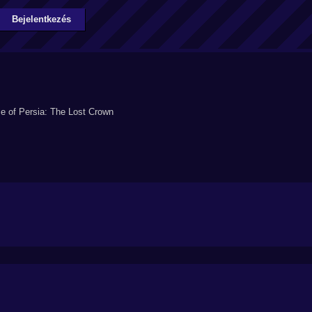
Bejelentkezés