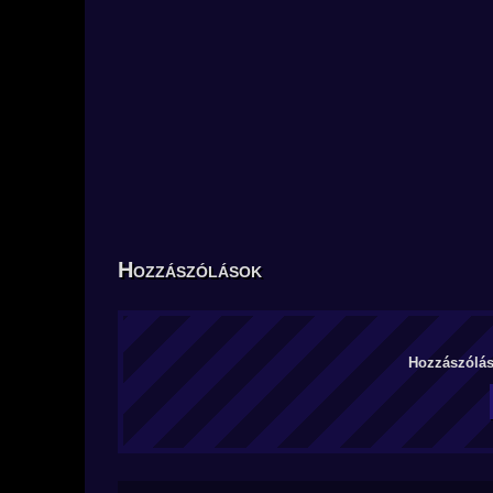
Hozzászólások
Hozzászólás 