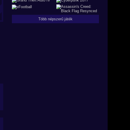
Több népszerű játék