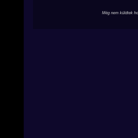
Még nem küldtek ho