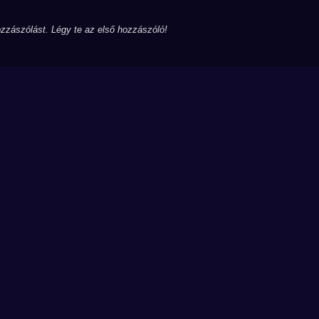
zzászólást. Légy te az első hozzászóló!