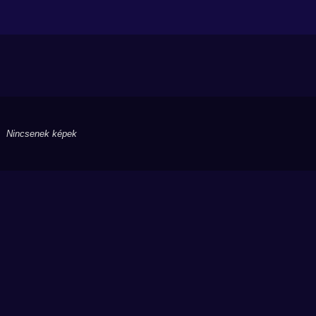
Nincsenek képek