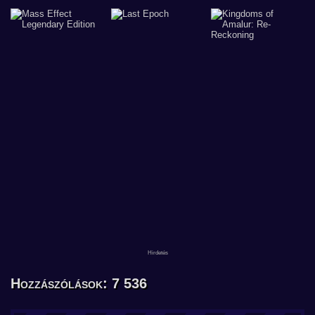
Hozzászólások: 7 536