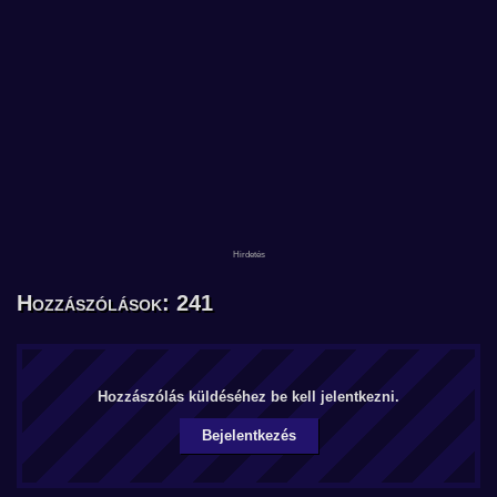
Hozzászólások: 241
Hozzászólás küldéséhez be kell jelentkezni.
Bejelentkezés