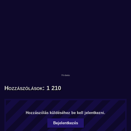
Hozzászólások: 1 210
Hozzászólás küldéséhez be kell jelentkezni.
Bejelentkezés