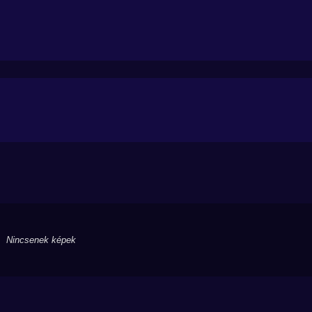
Nincsenek képek