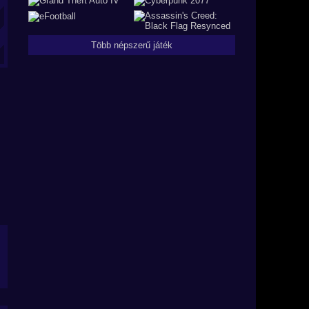
Több népszerű játék