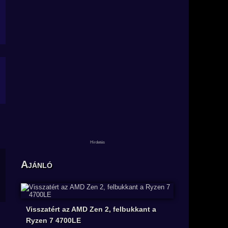
Ajánló
Visszatért az AMD Zen 2, felbukkant a
Ryzen 7 4700LE