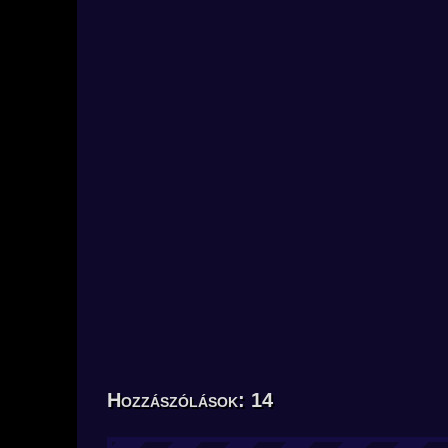
Hozzászólások: 14