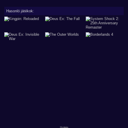
Hasonló játékok: