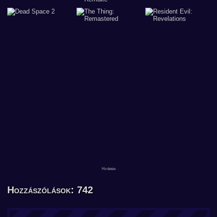
Hozzászólások: 742