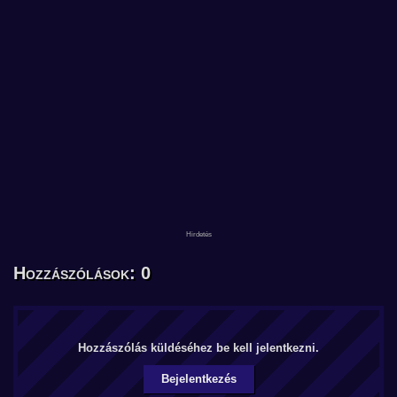
Hozzászólások: 0
Hozzászólás küldéséhez be kell jelentkezni.
Bejelentkezés