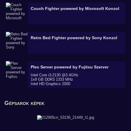
Couch Fighter powered by Microsoft
Konzol
Retro Bed Fighter powered by Sony
Konzol
Plex Server powered by Fujitsu
Szerver
Intel Core i3-2130 @3.4GHz
1x8 GB DDR3 1333 MHz
Intel HD Graphics 2000
Gépsarok képek