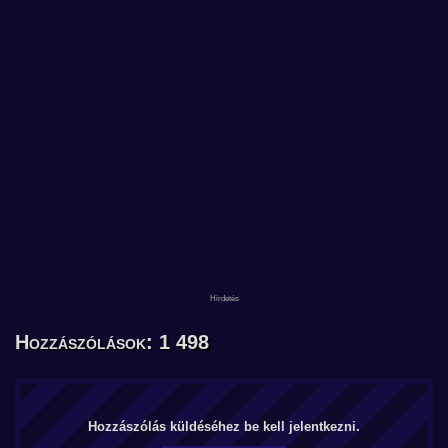
Hozzászólások: 1 498
Hozzászólás küldéséhez be kell jelentkezni.