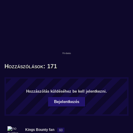
Hozzászólások: 171
Hozzászólás küldéséhez be kell jelentkezni.
Bejelentkezés
Kings Bounty fan
60