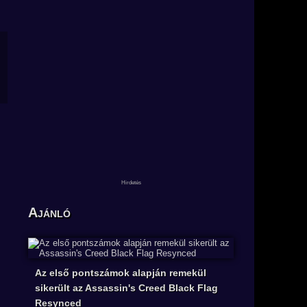
Ajánló
Az első pontszámok alapján remekül
sikerült az Assassin's Creed Black Flag
Resynced