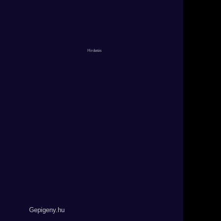
Gepigeny.hu