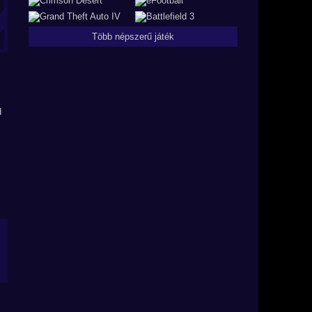
Több népszerű játék