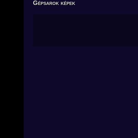
Gépsarok képek