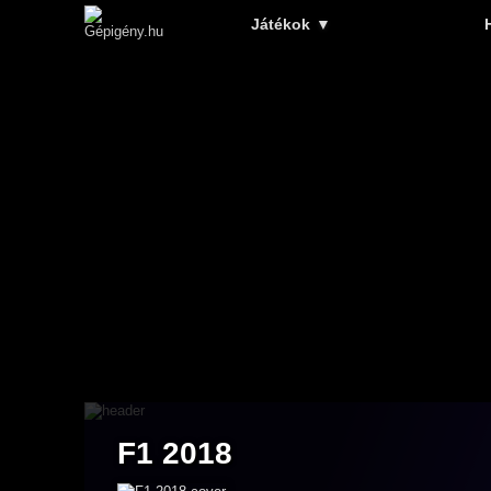
Játékok
▼
F1 2018