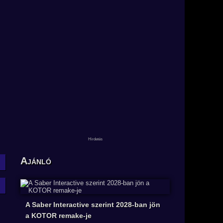
Ajánló
A Saber Interactive szerint 2028-ban jön
a KOTOR remake-je