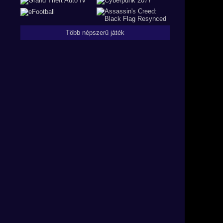
Több népszerű játék