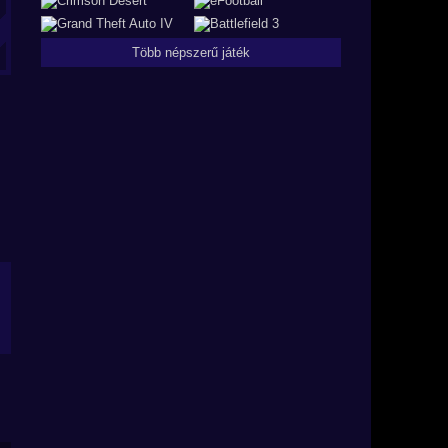
Több népszerű játék