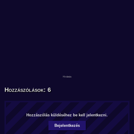
Hozzászólások: 6
Hozzászólás küldéséhez be kell jelentkezni.
Bejelentkezés