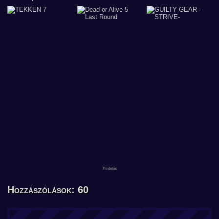
Hozzászólások: 60