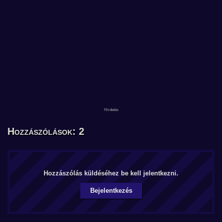
Hozzászólások: 2
Hozzászólás küldéséhez be kell jelentkezni.
Bejelentkezés