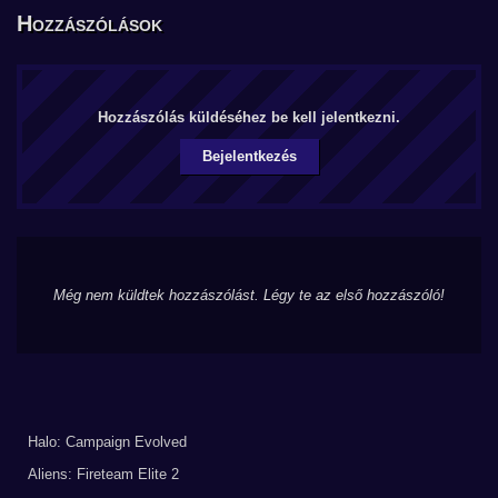
Hozzászólások
Hozzászólás küldéséhez be kell jelentkezni.
Bejelentkezés
Még nem küldtek hozzászólást. Légy te az első hozzászóló!
Halo: Campaign Evolved
Aliens: Fireteam Elite 2