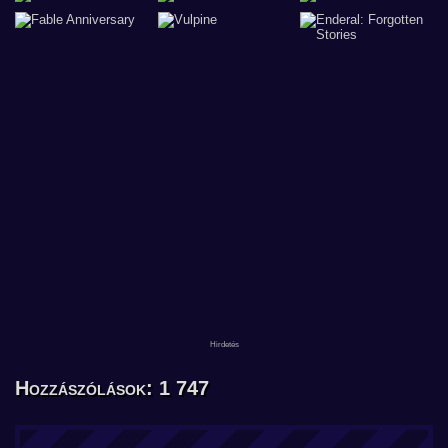
Hozzászólások: 1 747