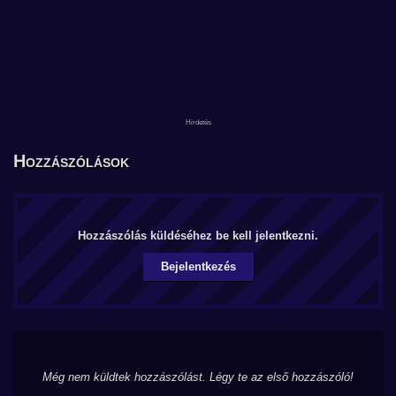
Hozzászólások
Hozzászólás küldéséhez be kell jelentkezni.
Bejelentkezés
Még nem küldtek hozzászólást. Légy te az első hozzászóló!