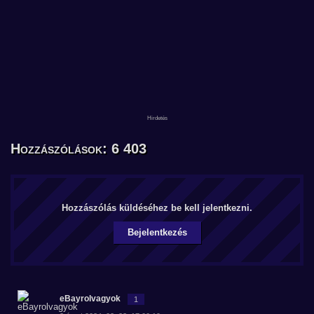
Hozzászólások: 6 403
Hozzászólás küldéséhez be kell jelentkezni.
Bejelentkezés
eBayrolvagyok
1