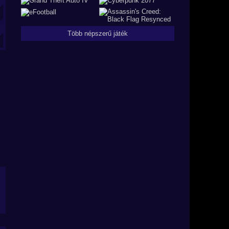
Több népszerű játék