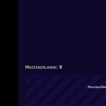
Hozzászólások: 8
Hozzászólás 