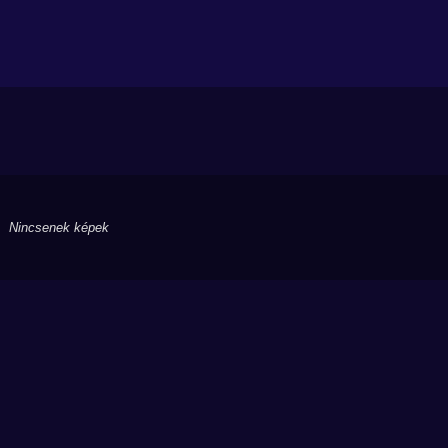
Nincsenek képek