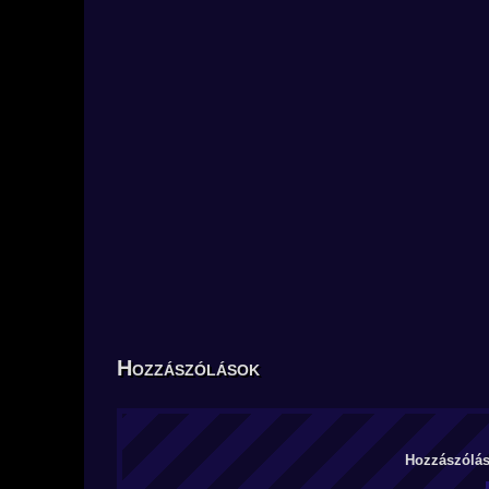
Hozzászólások
Hozzászólás 