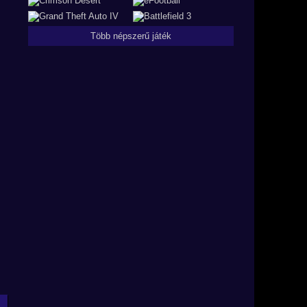
Több népszerű játék