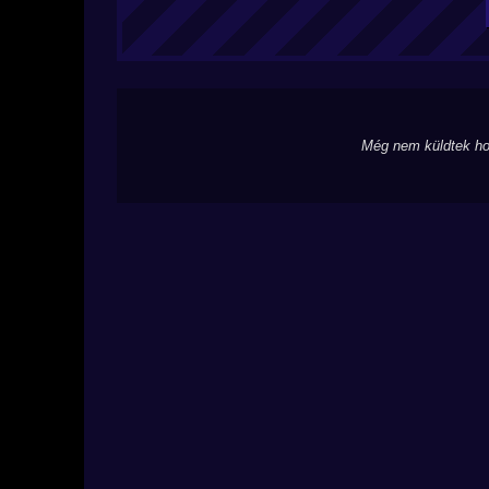
Még nem küldtek ho