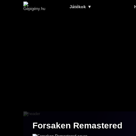
Játékok
▼
Forsaken Remastered