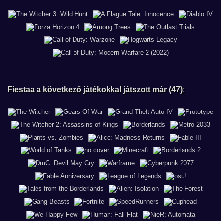
Fiestaa a következő játékokkal játszott már (47):