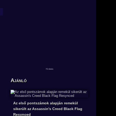
Ajánló
Az első pontszámok alapján remekül
sikerült az Assassin's Creed Black Flag
Resynced