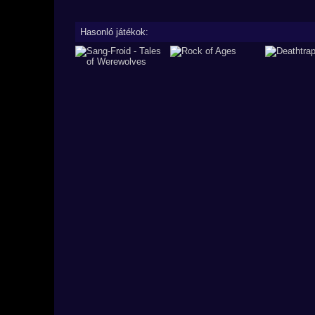
Hasonló játékok: