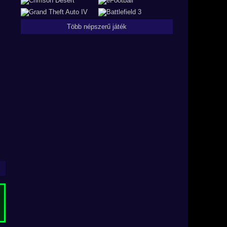
Több népszerű játék