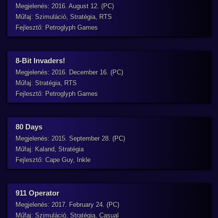
Megjelenés: 2016. August 12. (PC)
Műfaj: Szimuláció, Stratégia, RTS
Fejlesztő: Petroglyph Games
8-Bit Invaders!
Megjelenés: 2016. December 16. (PC)
Műfaj: Stratégia, RTS
Fejlesztő: Petroglyph Games
80 Days
Megjelenés: 2015. September 28. (PC)
Műfaj: Kaland, Stratégia
Fejlesztő: Cape Guy, Inkle
911 Operator
Megjelenés: 2017. February 24. (PC)
Műfaj: Szimuláció, Stratégia, Casual