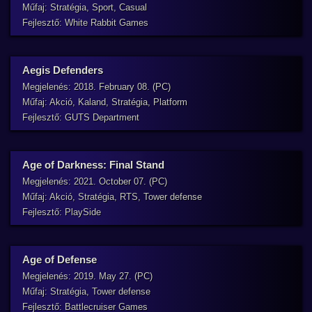
Műfaj: Stratégia, Sport, Casual
Fejlesztő: White Rabbit Games
Aegis Defenders
Megjelenés: 2018. February 08. (PC)
Műfaj: Akció, Kaland, Stratégia, Platform
Fejlesztő: GUTS Department
Age of Darkness: Final Stand
Megjelenés: 2021. October 07. (PC)
Műfaj: Akció, Stratégia, RTS, Tower defense
Fejlesztő: PlaySide
Age of Defense
Megjelenés: 2019. May 27. (PC)
Műfaj: Stratégia, Tower defense
Fejlesztő: Battlecruiser Games