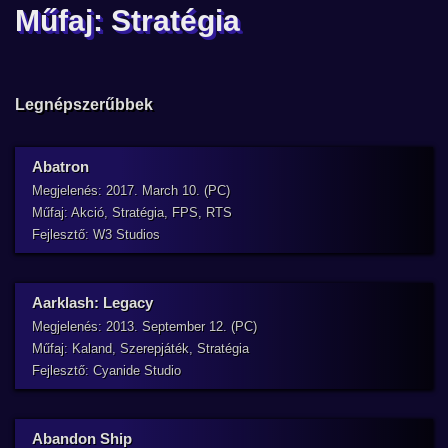
Műfaj: Stratégia
Legnépszerűbbek
Abatron
Megjelenés: 2017. March 10. (PC)
Műfaj: Akció, Stratégia, FPS, RTS
Fejlesztő: W3 Studios
Aarklash: Legacy
Megjelenés: 2013. September 12. (PC)
Műfaj: Kaland, Szerepjáték, Stratégia
Fejlesztő: Cyanide Studio
Abandon Ship