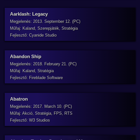
Aarklash: Legacy
Megjelenés: 2013. September 12. (PC)
Műfaj: Kaland, Szerepjáték, Stratégia
Fejlesztő: Cyanide Studio
Abandon Ship
Megjelenés: 2018. February 21. (PC)
Műfaj: Kaland, Stratégia
Fejlesztő: Fireblade Software
Abatron
Megjelenés: 2017. March 10. (PC)
Műfaj: Akció, Stratégia, FPS, RTS
Fejlesztő: W3 Studios