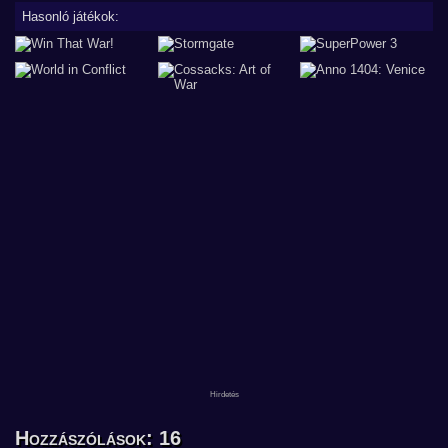
Hasonló játékok:
Hozzászólások: 16