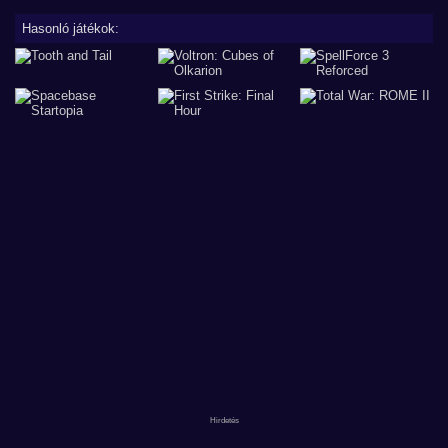
Hasonló játékok: