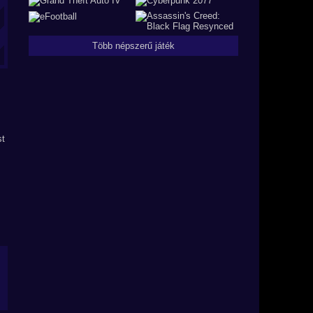
Több népszerű játék