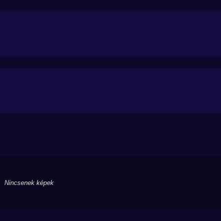
Nincsenek képek