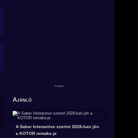
Ajánló
A Saber Interactive szerint 2028-ban jön
a KOTOR remake-je