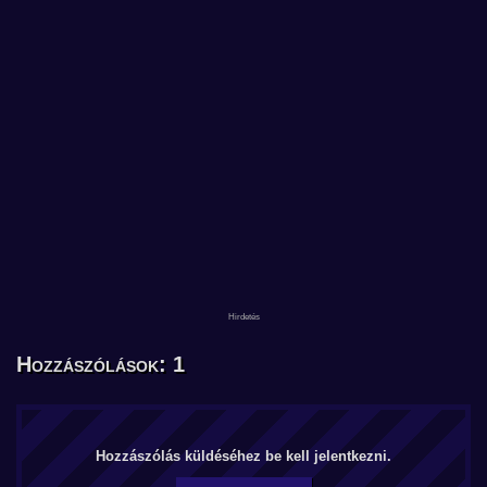
Hozzászólások: 1
Hozzászólás küldéséhez be kell jelentkezni.