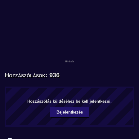
Hozzászólások: 936
Hozzászólás küldéséhez be kell jelentkezni.
Bejelentkezés