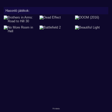
Hasonló játékok: