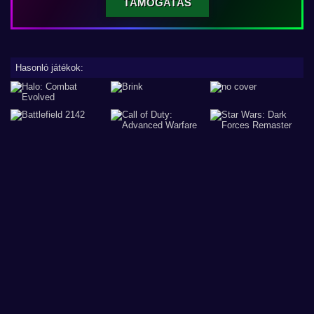
TÁMOGATÁS
Hasonló játékok: